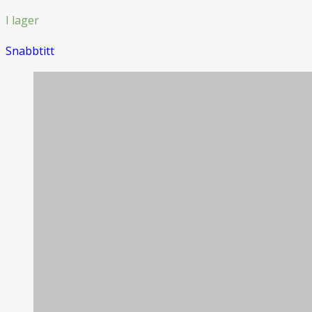
I lager
Snabbtitt