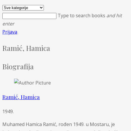
Type to search books
and hit
enter
Prijava
Ramić, Hamica
Biografija
Ramić, Hamica
1949.
Muhamed Hamica Ramić, rođen 1949. u Mostaru, je