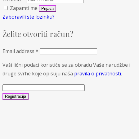
Zapamti me
Zaboravili ste lozinku?
Želite otvoriti račun?
Email address
*
Vaši lični podaci koristiće se za obradu Vaše narudžbe i
druge svrhe koje opisuju naša
pravila o privatnosti
.