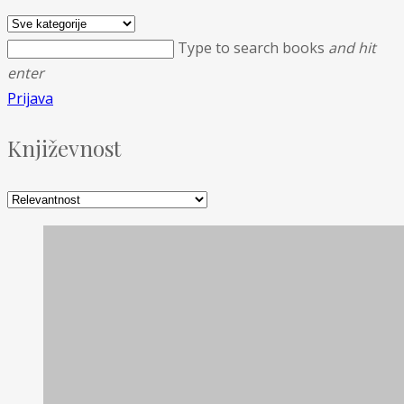
Type to search books
and hit
enter
Prijava
Književnost