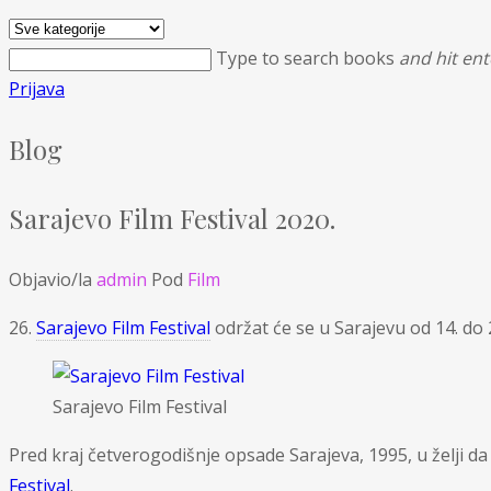
Type to search books
and hit ent
Prijava
Blog
Sarajevo Film Festival 2020.
Objavio/la
admin
Pod
Film
26.
Sarajevo Film Festival
održat će se u Sarajevu od 14. do 
Sarajevo Film Festival
Pred kraj četverogodišnje opsade Sarajeva, 1995, u želji 
Festival
.