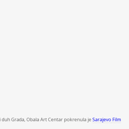
ki duh Grada, Obala Art Centar pokrenula je
Sarajevo Film