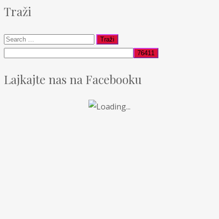
Traži
Lajkajte nas na Facebooku