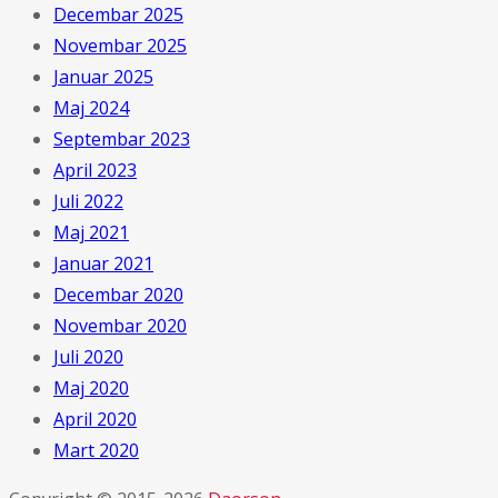
Decembar 2025
Novembar 2025
Januar 2025
Maj 2024
Septembar 2023
April 2023
Juli 2022
Maj 2021
Januar 2021
Decembar 2020
Novembar 2020
Juli 2020
Maj 2020
April 2020
Mart 2020