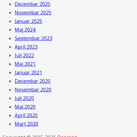
Decembar 2025
Novembar 2025
Januar 2025
Maj 2024
Septembar 2023
April 2023
Juli 2022
Maj 2021
Januar 2021
Decembar 2020
Novembar 2020
Juli 2020
Maj 2020
April 2020
Mart 2020