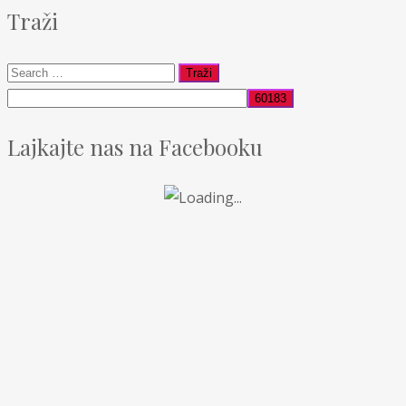
Traži
Lajkajte nas na Facebooku