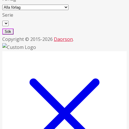
Serie
Copyright © 2015-2026
Daorson
.