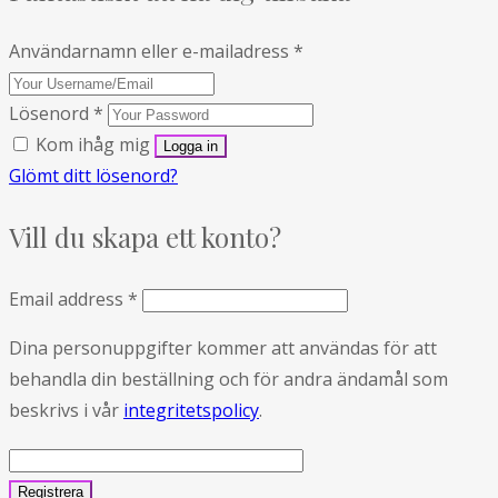
Användarnamn eller e-mailadress
*
Lösenord
*
Kom ihåg mig
Glömt ditt lösenord?
Vill du skapa ett konto?
Email address
*
Dina personuppgifter kommer att användas för att
behandla din beställning och för andra ändamål som
beskrivs i vår
integritetspolicy
.