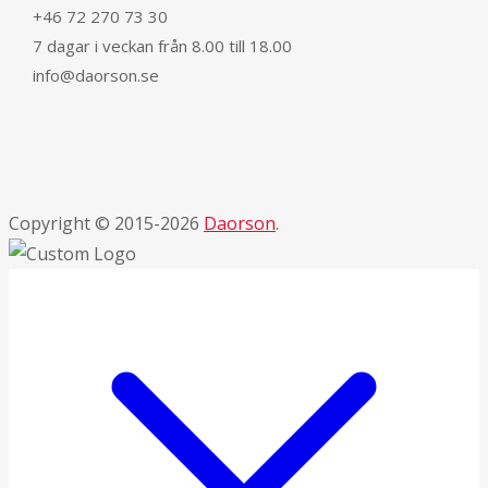
+46 72 270 73 30
7 dagar i veckan från 8.00 till 18.00
info@daorson.se
Copyright © 2015-2026
Daorson
.