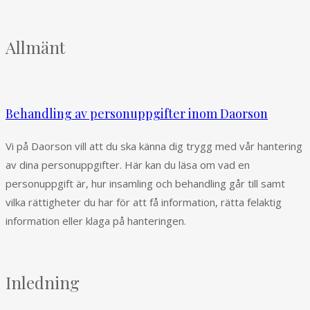
Allmänt
Behandling av personuppgifter inom Daorson
Vi på Daorson vill att du ska känna dig trygg med vår hantering
av dina personuppgifter. Här kan du läsa om vad en
personuppgift är, hur insamling och behandling går till samt
vilka rättigheter du har för att få information, rätta felaktig
information eller klaga på hanteringen.
Inledning