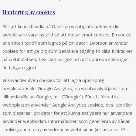
Hantering av cookies
För att kunna handla på Daorson webbplats behöver din
webbläsare vara inställd så att du tar emot cookies. En cookie
är en liten textfil som lagras på din dator. Daorson använder
cookies för att ge dig som besökare tillgång till olika funktioner
på webbplatsen, t.ex. varukorgen och att upprepa sökningar
du tidigare gjort.
Vi använder även cookies för att lagra opersonlig
besöksstatistik i Google Analytics, en webbanalystjänst som
tillhandahålls av Google, Inc. (”Google”). För att förbättra
webbplatsen använder Google Analytics cookies, dvs. textfiler
som placeras i din dator för att kunna analysera hur användare
använder webbsidan. Informationen som genereras av sådan
cookie genom din användning av webbsidan (inklusive er IP-