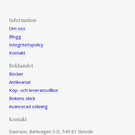
Information
Om oss
Blogg
Integritetspolicy
Kontakt
Bokhandel
Böcker
Antikvariat
Köp- och leveransvillkor
Bokens skick
Avancerad sökning
Kontakt
Daorson, Barkvägen 5 D, 549 61 Skövde