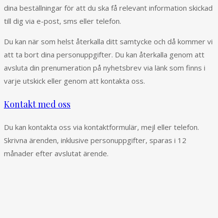
dina beställningar för att du ska få relevant information skickad
till dig via e-post, sms eller telefon.
Du kan när som helst återkalla ditt samtycke och då kommer vi
att ta bort dina personuppgifter. Du kan återkalla genom att
avsluta din prenumeration på nyhetsbrev via länk som finns i
varje utskick eller genom att kontakta oss.
Kontakt med oss
Du kan kontakta oss via kontaktformulär, mejl eller telefon.
Skrivna ärenden, inklusive personuppgifter, sparas i 12
månader efter avslutat ärende.