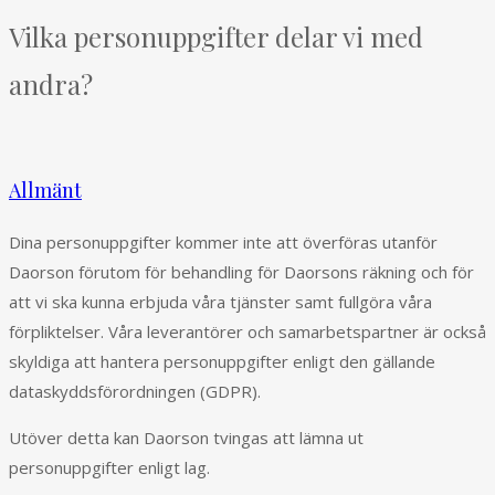
Vilka personuppgifter delar vi med
andra?
Allmänt
Dina personuppgifter kommer inte att överföras utanför
Daorson förutom för behandling för Daorsons räkning och för
att vi ska kunna erbjuda våra tjänster samt fullgöra våra
förpliktelser. Våra leverantörer och samarbetspartner är också
skyldiga att hantera personuppgifter enligt den gällande
dataskyddsförordningen (GDPR).
Utöver detta kan Daorson tvingas att lämna ut
personuppgifter enligt lag.