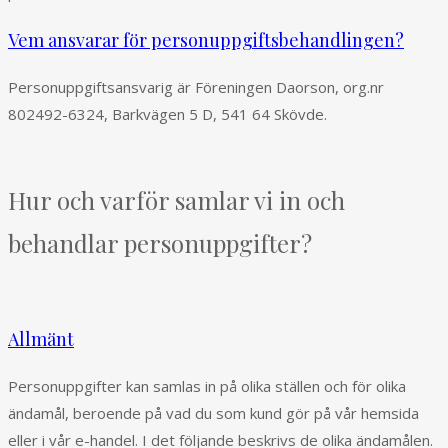
Vem ansvarar för personuppgiftsbehandlingen?
Personuppgiftsansvarig är Föreningen Daorson, org.nr
802492-6324, Barkvägen 5 D, 541 64 Skövde.
Hur och varför samlar vi in och
behandlar personuppgifter?
Allmänt
Personuppgifter kan samlas in på olika ställen och för olika
ändamål, beroende på vad du som kund gör på vår hemsida
eller i vår e-handel. I det följande beskrivs de olika ändamålen.