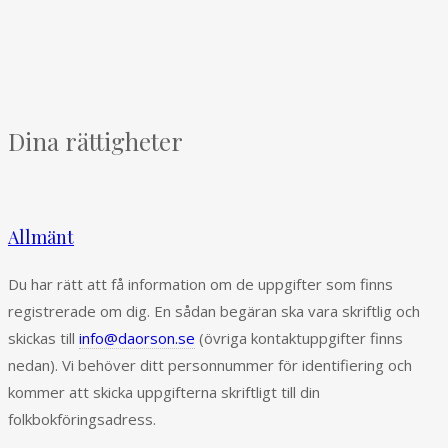
Dina rättigheter
Allmänt
Du har rätt att få information om de uppgifter som finns
registrerade om dig. En sådan begäran ska vara skriftlig och
skickas till
info@daorson.se
(övriga kontaktuppgifter finns
nedan). Vi behöver ditt personnummer för identifiering och
kommer att skicka uppgifterna skriftligt till din
folkbokföringsadress.