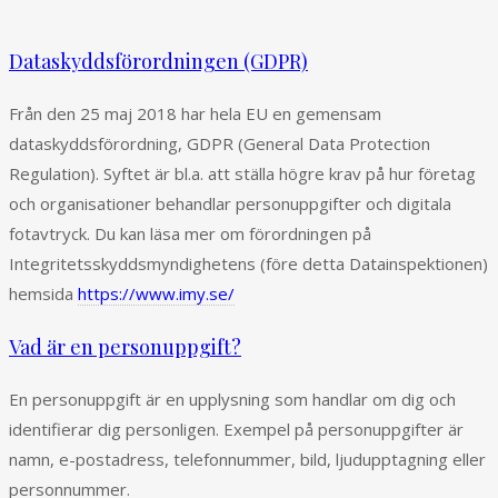
Dataskyddsförordningen (GDPR)
Från den 25 maj 2018 har hela EU en gemensam
dataskyddsförordning, GDPR (General Data Protection
Regulation). Syftet är bl.a. att ställa högre krav på hur företag
och organisationer behandlar personuppgifter och digitala
fotavtryck. Du kan läsa mer om förordningen på
Integritetsskyddsmyndighetens (före detta Datainspektionen)
hemsida
https://www.imy.se/
Vad är en personuppgift?
En personuppgift är en upplysning som handlar om dig och
identifierar dig personligen. Exempel på personuppgifter är
namn, e-postadress, telefonnummer, bild, ljudupptagning eller
personnummer.