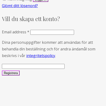
Glömt ditt lösenord?
Vill du skapa ett konto?
Email address
*
Dina personuppgifter kommer att användas för att
behandla din beställning och för andra ändamål som
beskrivs i vår
integritetspolicy
.