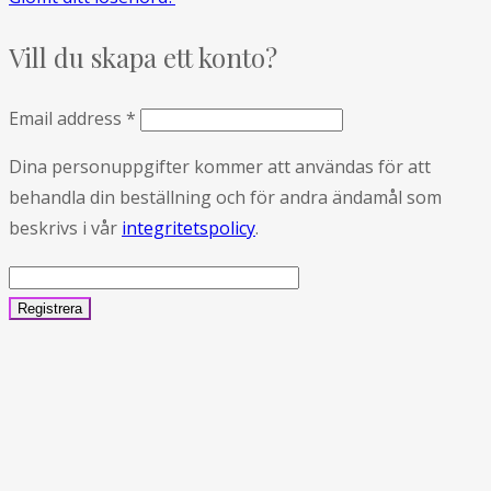
Vill du skapa ett konto?
Email address
*
Dina personuppgifter kommer att användas för att
behandla din beställning och för andra ändamål som
beskrivs i vår
integritetspolicy
.