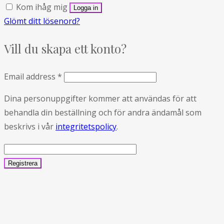
Kom ihåg mig
Glömt ditt lösenord?
Vill du skapa ett konto?
Email address
*
Dina personuppgifter kommer att användas för att
behandla din beställning och för andra ändamål som
beskrivs i vår
integritetspolicy
.