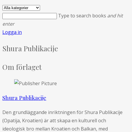
Type to search books
and hit
enter
Logga in
Shura Publikacije
Om förlaget
Shura Publikacije
Den grundläggande inriktningen för Shura Publikacije
(Opatija, Kroatien) är att skapa en kulturell och
ideologisk bro mellan Kroatien och Balkan, med