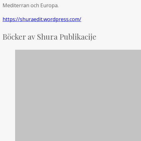
Mediterran och Europa.
https://shuraedit.wordpress.com/
Böcker av Shura Publikacije