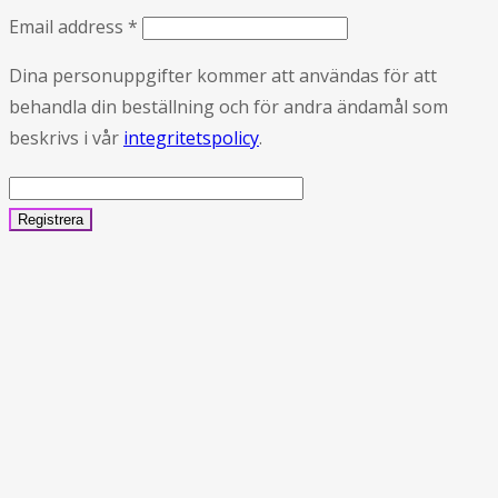
Email address
*
Dina personuppgifter kommer att användas för att
behandla din beställning och för andra ändamål som
beskrivs i vår
integritetspolicy
.