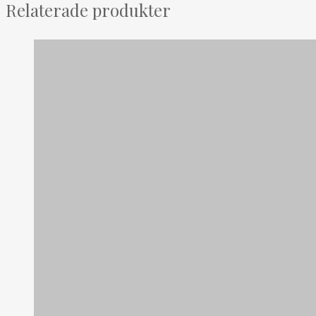
Relaterade produkter