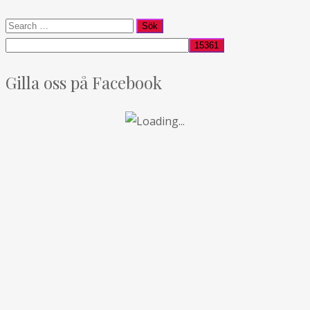
Gilla oss på Facebook