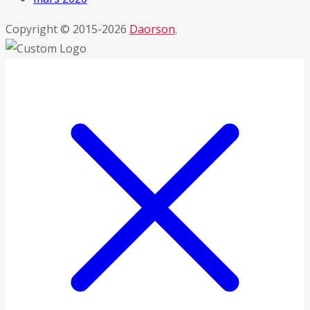
Copyright © 2015-2026
Daorson
.