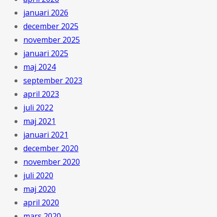
januari 2026
december 2025
november 2025
januari 2025
maj 2024
september 2023
april 2023
juli 2022
maj 2021
januari 2021
december 2020
november 2020
juli 2020
maj 2020
april 2020
mars 2020