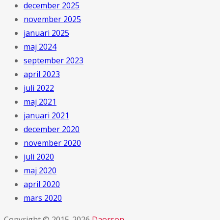
december 2025
november 2025
januari 2025
maj 2024
september 2023
april 2023
juli 2022
maj 2021
januari 2021
december 2020
november 2020
juli 2020
maj 2020
april 2020
mars 2020
Copyright © 2015-2026
Daorson
.