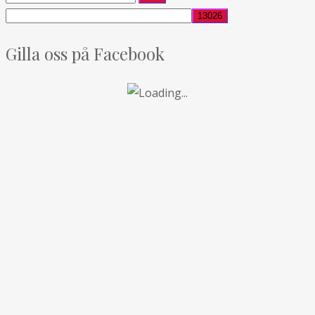
Gilla oss på Facebook