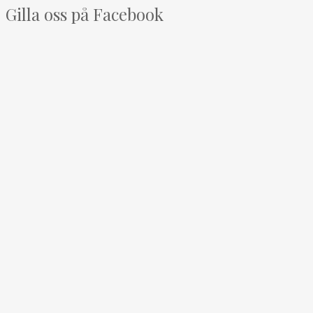
Gilla oss på Facebook