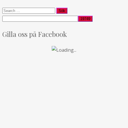
Gilla oss på Facebook