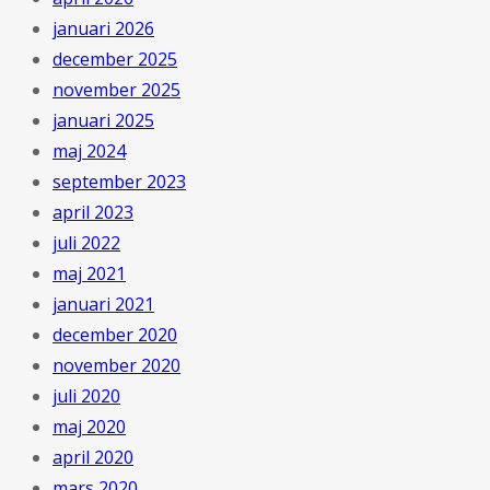
januari 2026
december 2025
november 2025
januari 2025
maj 2024
september 2023
april 2023
juli 2022
maj 2021
januari 2021
december 2020
november 2020
juli 2020
maj 2020
april 2020
mars 2020