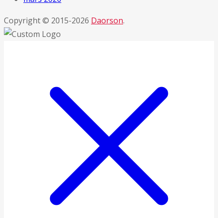
Copyright © 2015-2026
Daorson
.