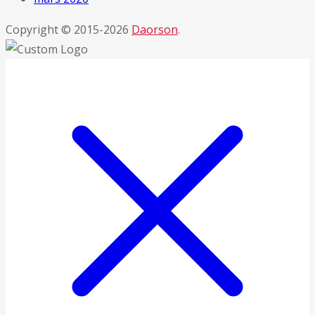
Copyright © 2015-2026
Daorson
.