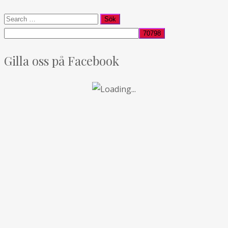
Gilla oss på Facebook