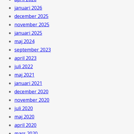
januari 2026
december 2025
november 2025
januari 2025
maj 2024
september 2023
april 2023
juli 2022
maj 2021
januari 2021
december 2020
november 2020
juli 2020
maj 2020
april 2020
mars 2020