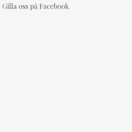
Gilla oss på Facebook