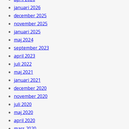
januari 2026
december 2025
november 2025
januari 2025
maj 2024
september 2023
april 2023
juli 2022
maj 2021
januari 2021
december 2020
november 2020
juli 2020
maj 2020
april 2020
mars 2020