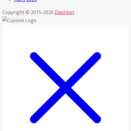
Copyright © 2015-2026
Daorson
.