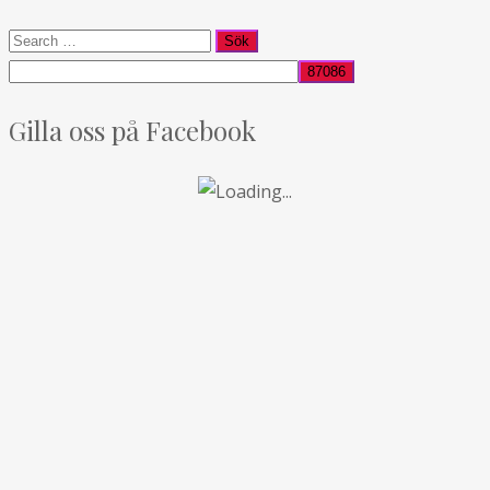
Gilla oss på Facebook