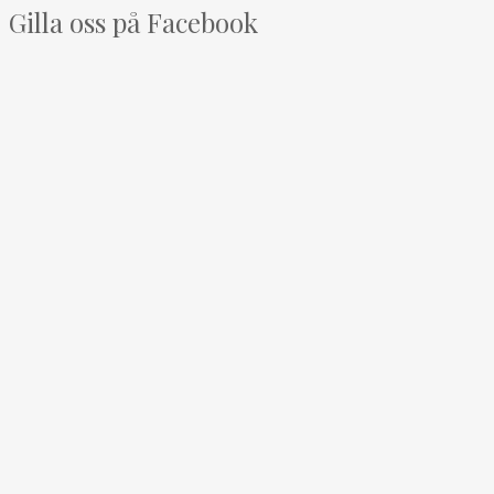
Gilla oss på Facebook