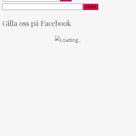
Gilla oss på Facebook