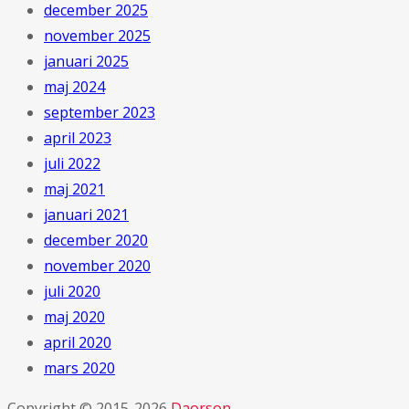
december 2025
november 2025
januari 2025
maj 2024
september 2023
april 2023
juli 2022
maj 2021
januari 2021
december 2020
november 2020
juli 2020
maj 2020
april 2020
mars 2020
Copyright © 2015-2026
Daorson
.