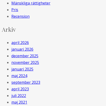
Mänskliga rättigheter
Pris
Recension
Arkiv
april 2026
januari 2026
december 2025
november 2025
januari 2025
maj 2024
september 2023
april 2023
juli 2022
maj 2021