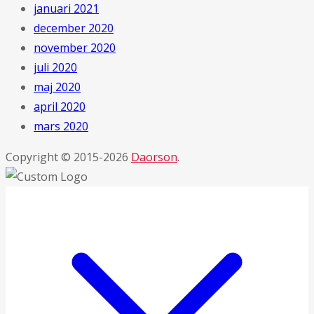
januari 2021
december 2020
november 2020
juli 2020
maj 2020
april 2020
mars 2020
Copyright © 2015-2026
Daorson
.