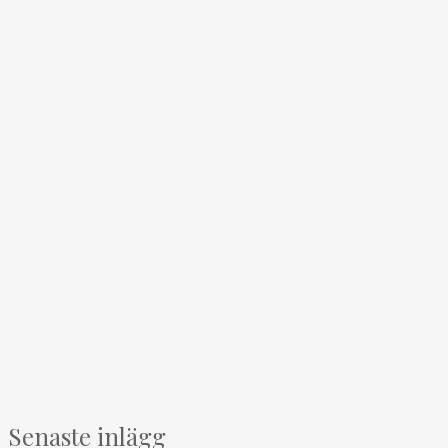
Senaste inlägg