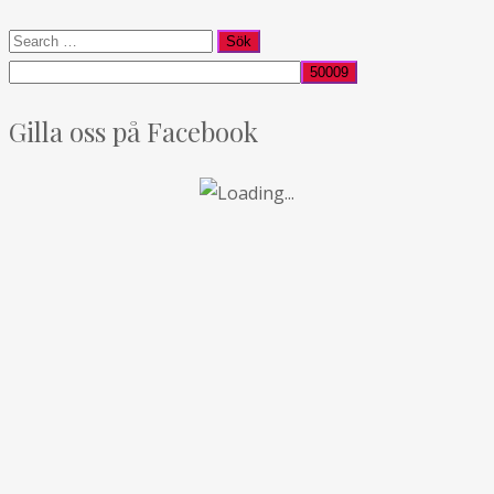
Gilla oss på Facebook