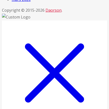
Copyright © 2015-2026
Daorson
.