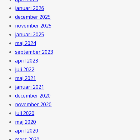
januari 2026
december 2025
november 2025
januari 2025
maj 2024
september 2023
april 2023
juli 2022
maj 2021
januari 2021
december 2020
november 2020
juli 2020
maj 2020
april 2020
mars 2020