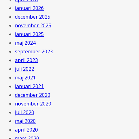
januari 2026
december 2025
november 2025
januari 2025
maj 2024
september 2023
april 2023
juli 2022
maj 2021
januari 2021
december 2020
november 2020
juli 2020
maj 2020
april 2020
mars 2020