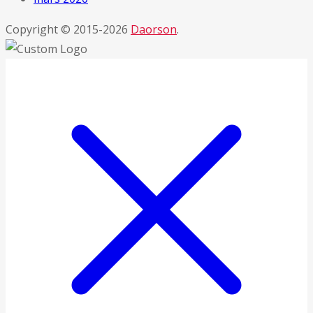
Copyright © 2015-2026
Daorson
.