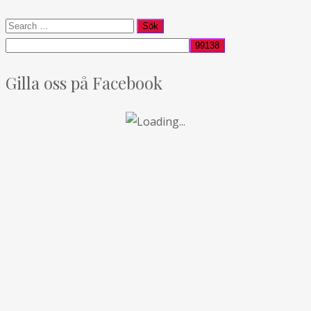
Gilla oss på Facebook