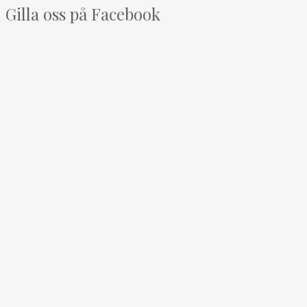
Gilla oss på Facebook