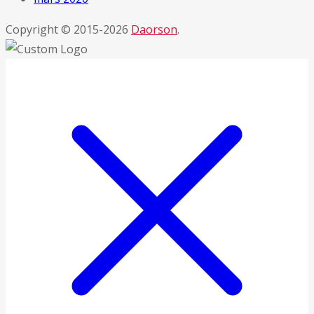
Copyright © 2015-2026
Daorson
.