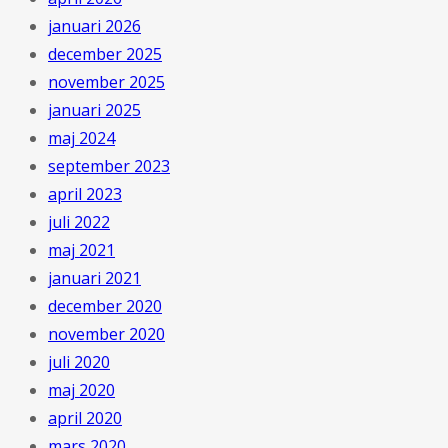
januari 2026
december 2025
november 2025
januari 2025
maj 2024
september 2023
april 2023
juli 2022
maj 2021
januari 2021
december 2020
november 2020
juli 2020
maj 2020
april 2020
mars 2020