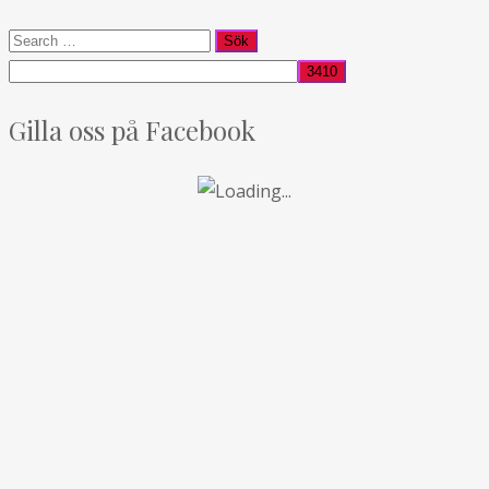
Gilla oss på Facebook