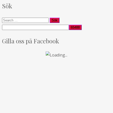
Sök
Gilla oss på Facebook