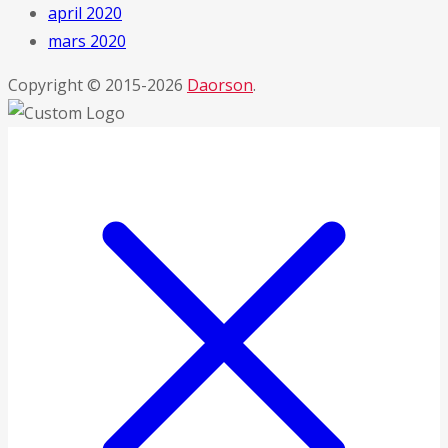
april 2020
mars 2020
Copyright © 2015-2026
Daorson
.