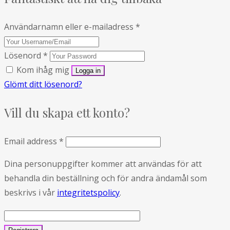
Användarnamn eller e-mailadress
*
Lösenord
*
Kom ihåg mig
Glömt ditt lösenord?
Vill du skapa ett konto?
Email address
*
Dina personuppgifter kommer att användas för att
behandla din beställning och för andra ändamål som
beskrivs i vår
integritetspolicy
.