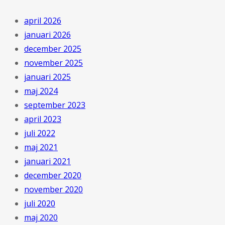
april 2026
januari 2026
december 2025
november 2025
januari 2025
maj 2024
september 2023
april 2023
juli 2022
maj 2021
januari 2021
december 2020
november 2020
juli 2020
maj 2020