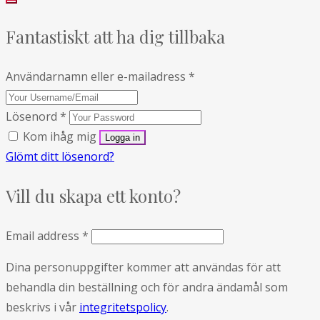
Fantastiskt att ha dig tillbaka
Användarnamn eller e-mailadress
*
Lösenord
*
Kom ihåg mig
Glömt ditt lösenord?
Vill du skapa ett konto?
Email address
*
Dina personuppgifter kommer att användas för att
behandla din beställning och för andra ändamål som
beskrivs i vår
integritetspolicy
.