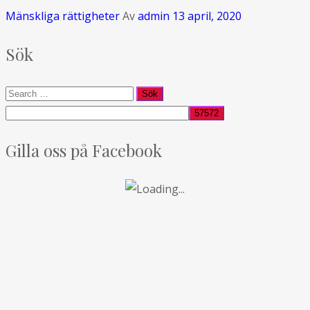
Mänskliga rättigheter
Av
admin
13 april, 2020
Sök
Gilla oss på Facebook