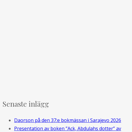
Senaste inlägg
Daorson på den 37:e bokmässan i Sarajevo 2026
Presentation av boken ”Ack, Abdulahs dotter” av