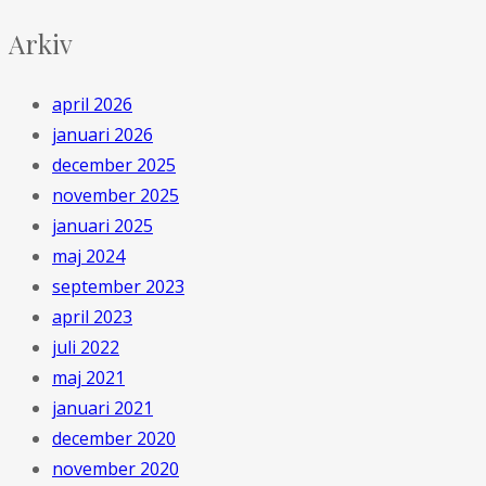
Arkiv
april 2026
januari 2026
december 2025
november 2025
januari 2025
maj 2024
september 2023
april 2023
juli 2022
maj 2021
januari 2021
december 2020
november 2020