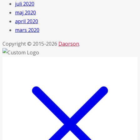
juli 2020
maj 2020
april 2020
mars 2020
Copyright © 2015-2026
Daorson
.